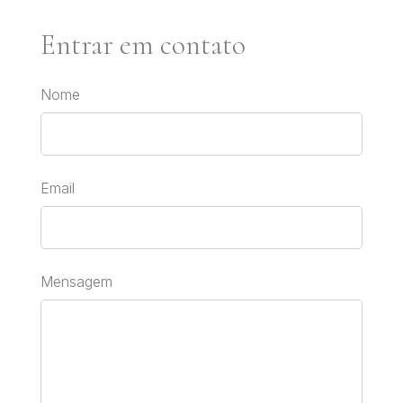
Entrar em contato
Nome
Email
Mensagem