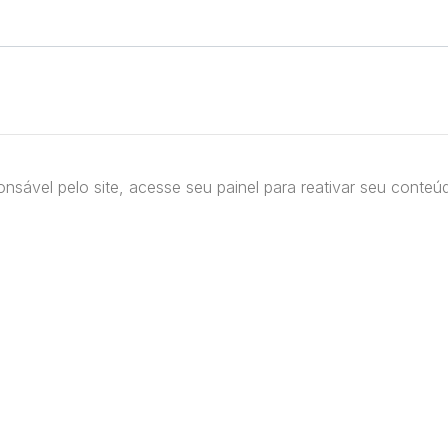
nsável pelo site, acesse seu painel para reativar seu conte