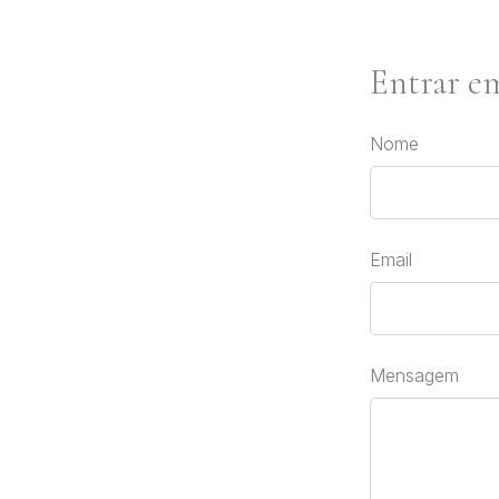
Entrar e
Nome
Email
Mensagem