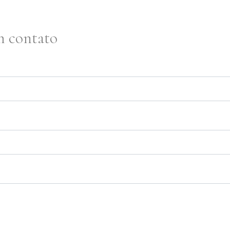
m contato