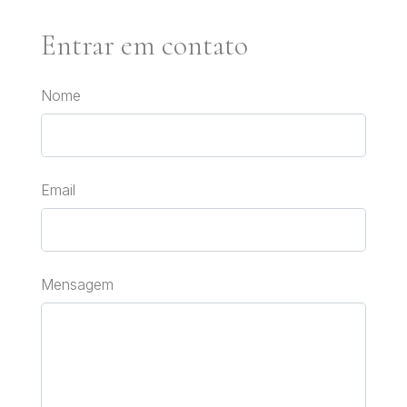
Entrar em contato
Nome
Email
Mensagem