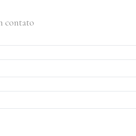
m contato