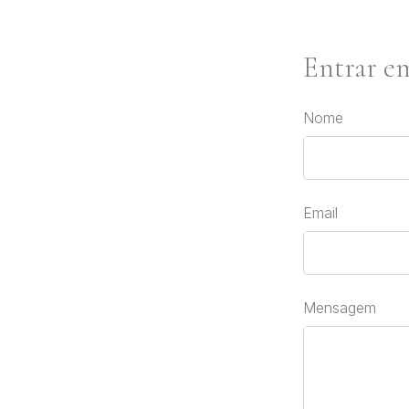
Entrar e
Nome
Email
Mensagem