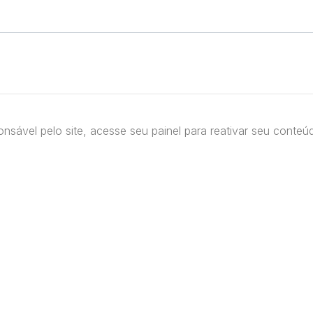
nsável pelo site, acesse seu painel para reativar seu conte